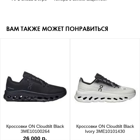
ВАМ ТАКЖЕ МОЖЕТ ПОНРАВИТЬСЯ
Кроссовки ON Cloudtilt Black
Кроссовки ON Cloudtilt Black
3ME10100264
Ivory 3ME10101430
26 000 р.