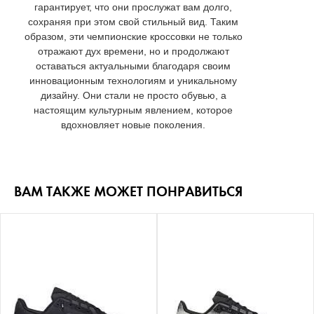
гарантирует, что они прослужат вам долго,
сохраняя при этом свой стильный вид. Таким
образом, эти чемпионские кроссовки не только
отражают дух времени, но и продолжают
оставаться актуальными благодаря своим
инновационным технологиям и уникальному
дизайну. Они стали не просто обувью, а
настоящим культурным явлением, которое
вдохновляет новые поколения.
ВАМ ТАКЖЕ МОЖЕТ ПОНРАВИТЬСЯ