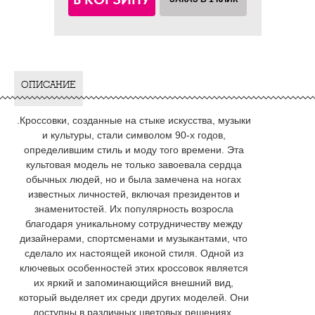
ОПИСАНИЕ
.Кроссовки, созданные на стыке искусства, музыки
и культуры, стали символом 90-х годов,
определившим стиль и моду того времени. Эта
культовая модель не только завоевала сердца
обычных людей, но и была замечена на ногах
известных личностей, включая президентов и
знаменитостей. Их популярность возросла
благодаря уникальному сотрудничеству между
дизайнерами, спортсменами и музыкантами, что
сделало их настоящей иконой стиля. Одной из
ключевых особенностей этих кроссовок является
их яркий и запоминающийся внешний вид,
который выделяет их среди других моделей. Они
доступны в различных цветовых решениях,