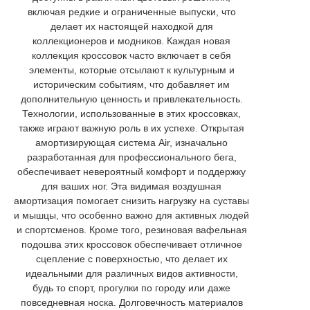
включая редкие и ограниченные выпуски, что
делает их настоящей находкой для
коллекционеров и модников. Каждая новая
коллекция кроссовок часто включает в себя
элементы, которые отсылают к культурным и
историческим событиям, что добавляет им
дополнительную ценность и привлекательность.
Технологии, использованные в этих кроссовках,
также играют важную роль в их успехе. Открытая
амортизирующая система Air, изначально
разработанная для профессионального бега,
обеспечивает невероятный комфорт и поддержку
для ваших ног. Эта видимая воздушная
амортизация помогает снизить нагрузку на суставы
и мышцы, что особенно важно для активных людей
и спортсменов. Кроме того, резиновая вафельная
подошва этих кроссовок обеспечивает отличное
сцепление с поверхностью, что делает их
идеальными для различных видов активности,
будь то спорт, прогулки по городу или даже
повседневная носка. Долговечность материалов