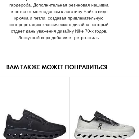
гардероба. Дополнительная резиновая нашивка
тянется от межподошвы к логотипу Найк в виде
крючка и петли, создавая привлекательную
интерпретацию классического дизайна, который
отдает дань уважения дизайну Nike 70-х годов.
Лоскутный верх добавляет ретро-стиль.
ВАМ ТАКЖЕ МОЖЕТ ПОНРАВИТЬСЯ