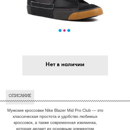
Нет в наличии
ОПИСАНИЕ
Мужские кроссовки Nike Blazer Mid Pro Club — это
классическая простота и удобство любимых
кроссовок, а также современная изюминка,
которая делает их основным элементом