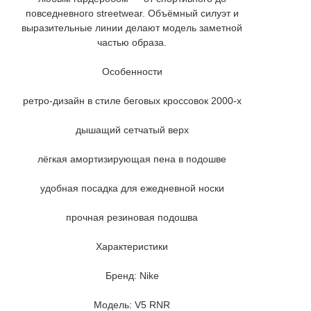
повседневного streetwear. Объёмный силуэт и
выразительные линии делают модель заметной
частью образа.
Особенности
ретро-дизайн в стиле беговых кроссовок 2000-х
дышащий сетчатый верх
лёгкая амортизирующая пена в подошве
удобная посадка для ежедневной носки
прочная резиновая подошва
Характеристики
Бренд: Nike
Модель: V5 RNR