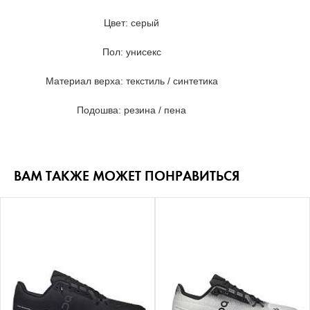
Цвет: серый
Пол: унисекс
Материал верха: текстиль / синтетика
Подошва: резина / пена
ВАМ ТАКЖЕ МОЖЕТ ПОНРАВИТЬСЯ