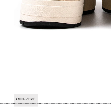
ОПИСАНИЕ