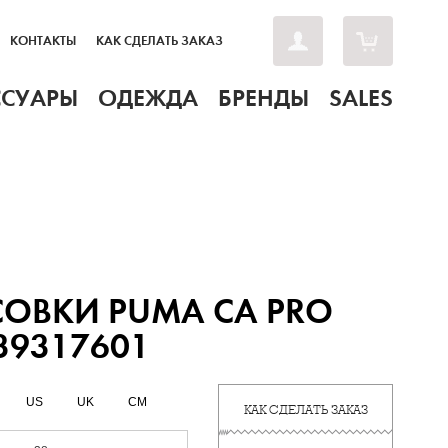
КОНТАКТЫ
КАК СДЕЛАТЬ ЗАКАЗ
ССУАРЫ
ОДЕЖДА
БРЕНДЫ
SALES
ОВКИ PUMA CA PRO
 39317601
US
UK
CM
КАК СДЕЛАТЬ ЗАКАЗ