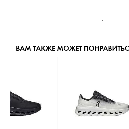
-
ВАМ ТАКЖЕ МОЖЕТ ПОНРАВИТЬС