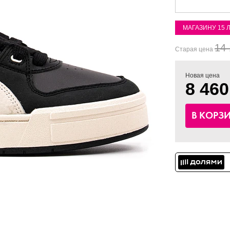
МАГАЗИНУ 15 
14 
Старая цена
Новая цена
8 460
В КОРЗ