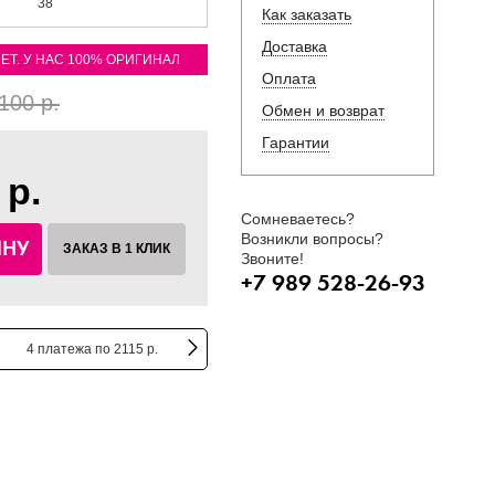
38
Как заказать
Доставка
ЛЕТ. У НАС 100% ОРИГИНАЛ
Оплата
100 р.
Обмен и возврат
Гарантии
 р.
Сомневаетесь?
Возникли вопросы?
ИНУ
ЗАКАЗ В 1 КЛИК
Звоните!
+7 989 528-26-93
4 платежа по 2115 р.