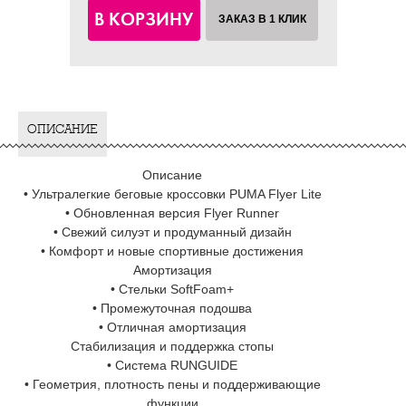
В КОРЗИНУ
ЗАКАЗ В 1 КЛИК
ОПИСАНИЕ
Описание
• Ультралегкие беговые кроссовки PUMA Flyer Lite
• Обновленная версия Flyer Runner
• Свежий силуэт и продуманный дизайн
• Комфорт и новые спортивные достижения
Амортизация
• Стельки SoftFoam+
• Промежуточная подошва
• Отличная амортизация
Стабилизация и поддержка стопы
• Система RUNGUIDE
• Геометрия, плотность пены и поддерживающие
функции