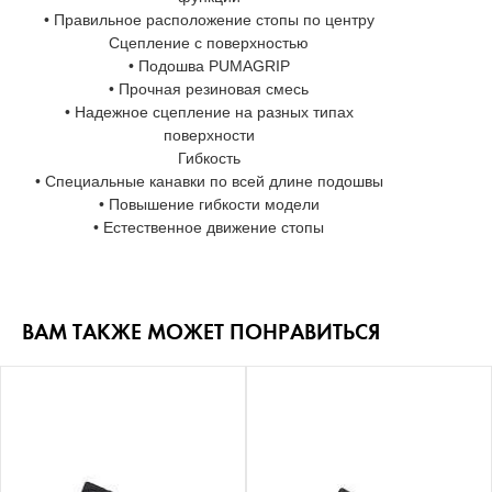
• Правильное расположение стопы по центру
Сцепление с поверхностью
• Подошва PUMAGRIP
• Прочная резиновая смесь
• Надежное сцепление на разных типах
поверхности
Гибкость
• Специальные канавки по всей длине подошвы
• Повышение гибкости модели
• Естественное движение стопы
ВАМ ТАКЖЕ МОЖЕТ ПОНРАВИТЬСЯ