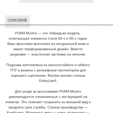
ОПИСАНИЕ
PUMA Mostro — это гибридная модель,
сочетающая элементы стиля 60-х и 80-х годов.
Верх кроссовок выполнен из натуральной кожи и
имеет перфорированный дизайн. Вместо
шнуровки — эластичная застёжка на липучке.
Подошва изготовлена из износостойкого и гибкого
ТПУ и резины с рельефным протектором для
хорошего сцепления. Внутри мягкая стелька
OrthoLite®.
Для ухода за кроссовками PUMA Mostro
рекомендуется ознакомиться с инструкцией на
этикетке. Это поможет сохранить их внешний вид и
продлить срок службы. Страна производства —
Камбоджа. Материал: верх — кожа, подкладка —