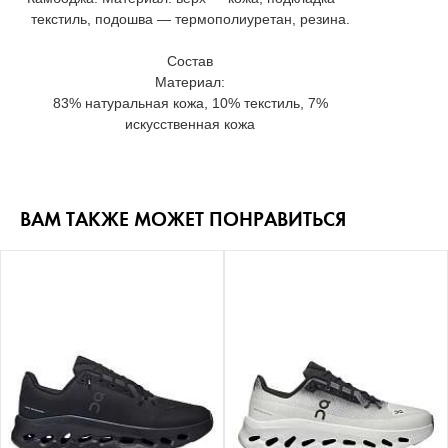
текстиль, подошва — термополиуретан, резина.
Состав
Материал:
83% натуральная кожа, 10% текстиль, 7%
искусственная кожа
ВАМ ТАКЖЕ МОЖЕТ ПОНРАВИТЬСЯ