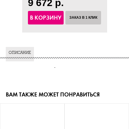
9 672 р.
В КОРЗИНУ
ЗАКАЗ В 1 КЛИК
ОПИСАНИЕ
-
ВАМ ТАКЖЕ МОЖЕТ ПОНРАВИТЬСЯ