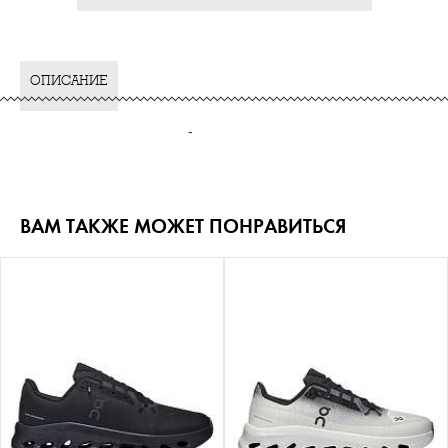
ОПИСАНИЕ
-
ВАМ ТАКЖЕ МОЖЕТ ПОНРАВИТЬСЯ