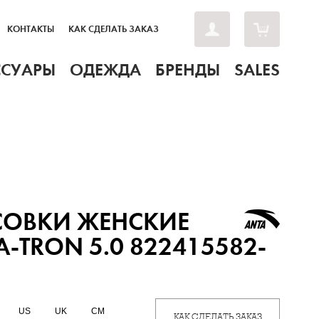
КОНТАКТЫ
КАК СДЕЛАТЬ ЗАКАЗ
ССУАРЫ
ОДЕЖДА
БРЕНДЫ
SALES
СОВКИ ЖЕНСКИЕ
A-TRON 5.0 822415582-
US
UK
CM
КАК СДЕЛАТЬ ЗАКАЗ