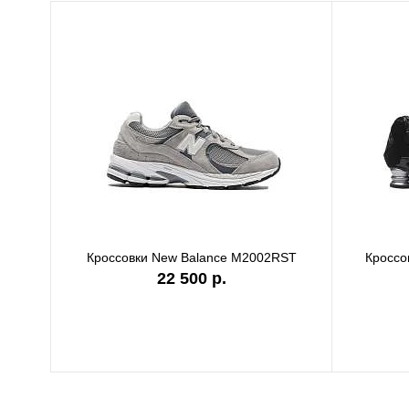
Кроссовки New Balance M2002RST
Кроссов
22 500 р.