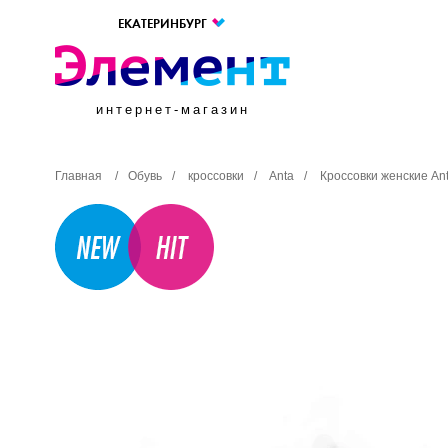
ЕКАТЕРИНБУРГ
интернет-магазин
Главная
/
Обувь
/
кроссовки
/
Anta
/
Кроссовки женские Ant