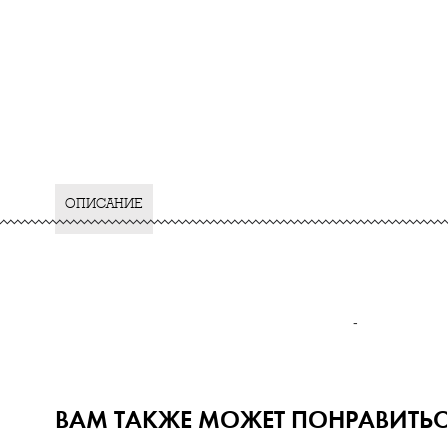
ОПИСАНИЕ
-
ВАМ ТАКЖЕ МОЖЕТ ПОНРАВИТЬС