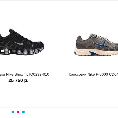
ки Nike Shox TL IQ0299-010
Кроссовки Nike P-6000 CD64
25 750 р.