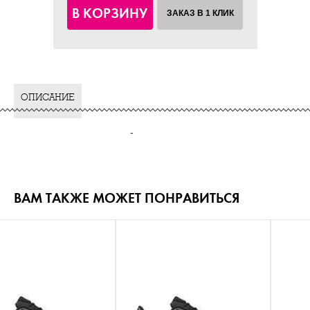
В КОРЗИНУ
ЗАКАЗ В 1 КЛИК
ОПИСАНИЕ
-
ВАМ ТАКЖЕ МОЖЕТ ПОНРАВИТЬСЯ