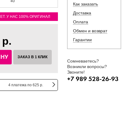
40
Как заказать
Доставка
ЛЕТ. У НАС 100% ОРИГИНАЛ
Оплата
Обмен и возврат
 р.
Гарантии
ИНУ
ЗАКАЗ В 1 КЛИК
Сомневаетесь?
Возникли вопросы?
Звоните!
+7 989 528-26-93
4 платежа по 625 р.