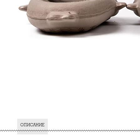
ОПИСАНИЕ