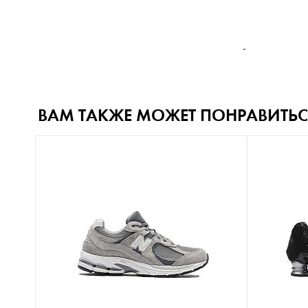
-
ВАМ ТАКЖЕ МОЖЕТ ПОНРАВИТЬС