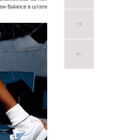
ew Balance в штате