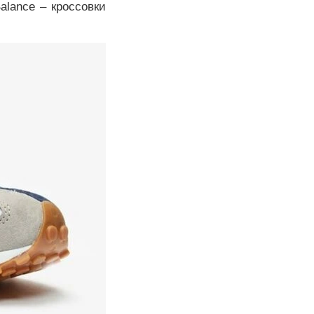
alance – кроссовки