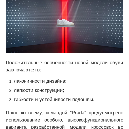
Положительные особенности новой модели обуви
заключаются в:
лаконичности дизайна;
легкости конструкции;
гибкости и устойчивости подошвы.
Плюс ко всему, командой "Prada" предусмотрено
использование особого, высокофункционального
варианта разработанной модели кроссовок во