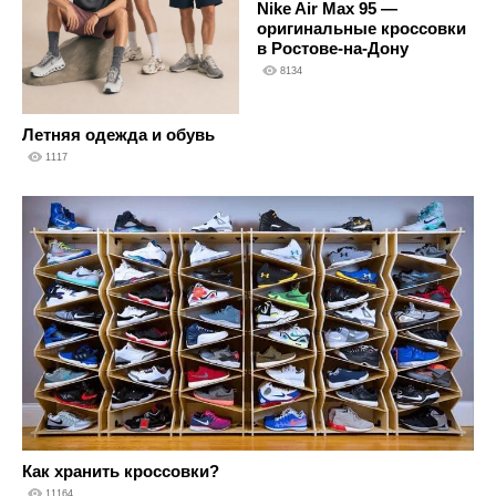
Nike Air Max 95 —
оригинальные кроссовки
в Ростове-на-Дону
8134
Летняя одежда и обувь
1117
Как хранить кроссовки?
11164