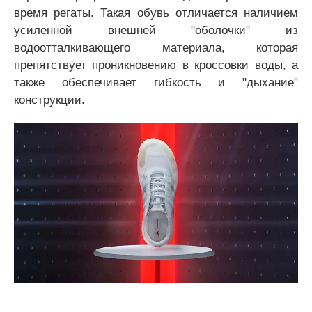
время регаты. Такая обувь отличается наличием
усиленной внешней "оболочки" из
водоотталкивающего материала, которая
препятствует проникновению в кроссовки воды, а
также обеспечивает гибкость и "дыхание"
конструкции.