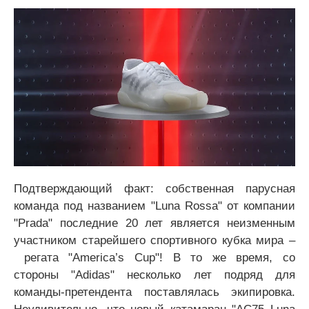
Подтверждающий факт: собственная парусная
команда под названием "Luna Rossa" от компании
"Prada" последние 20 лет является неизменным
участником старейшего спортивного кубка мира –
регата "America’s Cup"! В то же время, со
стороны "Adidas" несколько лет подряд для
команды-претендента поставлялась экипировка.