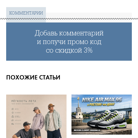
КОММЕНТАРИИ
Добавь комментарий
и получи промо код
со скидкой 3%
ПОХОЖИЕ СТАТЬИ