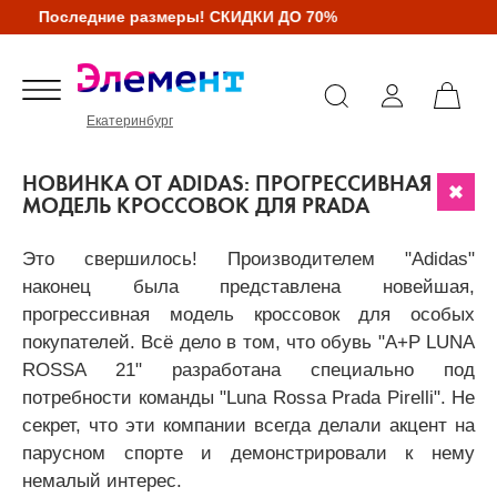
Последние размеры! СКИДКИ ДО 70%
Екатеринбург
НОВИНКА ОТ ADIDAS: ПРОГРЕССИВНАЯ
МОДЕЛЬ КРОССОВОК ДЛЯ PRADA
Это свершилось! Производителем "Adidas"
наконец была представлена новейшая,
прогрессивная модель кроссовок для особых
покупателей. Всё дело в том, что обувь "A+P LUNA
ROSSA 21" разработана специально под
потребности команды "Luna Rossa Prada Pirelli". Не
секрет, что эти компании всегда делали акцент на
парусном спорте и демонстрировали к нему
немалый интерес.