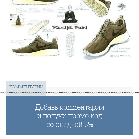
КОММЕНТАРИИ
Добавь комментарий
и получи промо код
со скидкой 3%