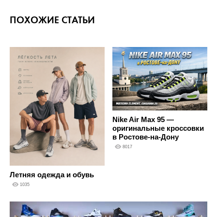
ПОХОЖИЕ СТАТЬИ
Nike Air Max 95 —
оригинальные кроссовки
в Ростове-на-Дону
8017
Летняя одежда и обувь
1035