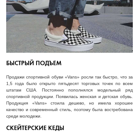
БЫСТРЫЙ ПОДЪЕМ
Продажи спортивной обуви «Vans» росли так быстро, что за
1,5 года было открыто пятьдесят торговых точек по всем
штатам США. Постоянно пополнялся модельный ряд
спортивной продукции. Появилась женская и детская обувь.
Продукция «Vans» стоила дешево, но имела хорошее
качество и современный стиль, поэтому была востребована
среди молодежи.
СКЕЙТЕРСКИЕ КЕДЫ