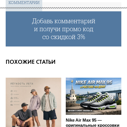
КОММЕНТАРИИ
Добавь комментарий
и получи промо код
со скидкой 3%
ПОХОЖИЕ СТАТЬИ
Nike Air Max 95 —
оригинальные кроссовки