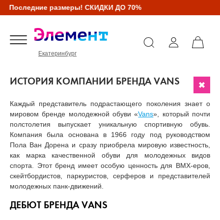
Последние размеры! СКИДКИ ДО 70%
Екатеринбург
ИСТОРИЯ КОМПАНИИ БРЕНДА VANS
Каждый представитель подрастающего поколения знает о
мировом бренде молодежной обуви «
Vans
», который почти
полстолетия выпускает уникальную спортивную обувь.
Компания была основана в 1966 году под руководством
Пола Ван Дорена и сразу приобрела мировую известность,
как марка качественной обуви для молодежных видов
спорта. Этот бренд имеет особую ценность для ВМХ-еров,
скейтбордистов, паркуристов, серферов и представителей
молодежных панк-движений.
ДЕБЮТ БРЕНДА VANS