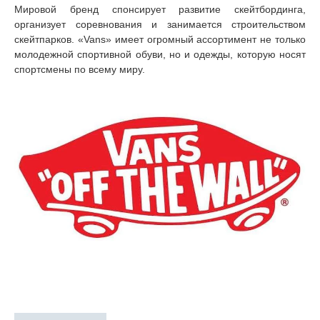
Мировой бренд спонсирует развитие скейтбординга,
организует соревнования и занимается строительством
скейтпарков. «Vans» имеет огромный ассортимент не только
молодежной спортивной обуви, но и одежды, которую носят
спортсмены по всему миру.