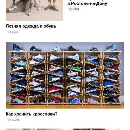
в Ростове-на-Дону
8181
Летняя одежда и обувь
1143
Как хранить кроссовки?
11203