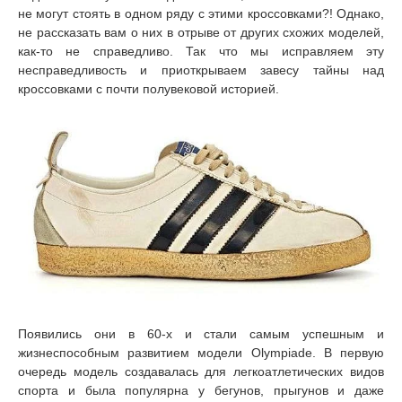
не могут стоять в одном ряду с этими кроссовками?! Однако,
не рассказать вам о них в отрыве от других схожих моделей,
как-то не справедливо. Так что мы исправляем эту
несправедливость и приоткрываем завесу тайны над
кроссовками с почти полувековой историей.
Появились они в 60-х и стали самым успешным и
жизнеспособным развитием модели Olympiade. В первую
очередь модель создавалась для легкоатлетических видов
спорта и была популярна у бегунов, прыгунов и даже