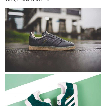
Adidas, в том числе и Gazelle.