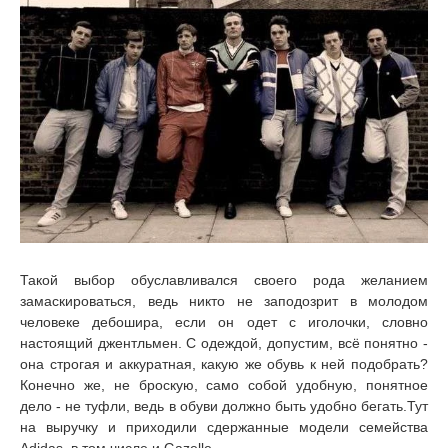
Такой выбор обуславливался своего рода желанием
замаскироваться, ведь никто не заподозрит в молодом
человеке дебошира, если он одет с иголочки, словно
настоящий джентльмен. С одеждой, допустим, всё понятно -
она строгая и аккуратная, какую же обувь к ней подобрать?
Конечно же, не броскую, само собой удобную, понятное
дело - не туфли, ведь в обуви должно быть удобно бегать.Тут
на выручку и приходили сдержанные модели семейства