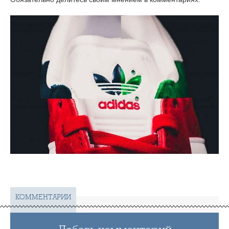
КОММЕНТАРИИ