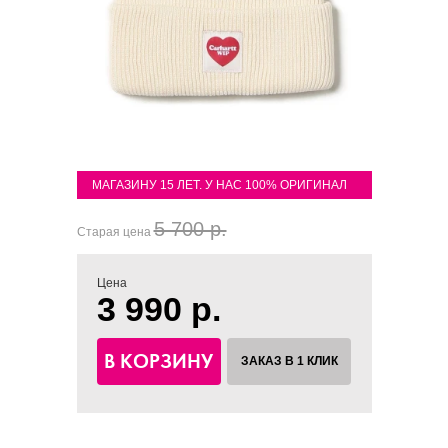
МАГАЗИНУ 15 ЛЕТ. У НАС 100% ОРИГИНАЛ
5 700 р.
Старая цена
Цена
3 990 р.
В КОРЗИНУ
ЗАКАЗ В 1 КЛИК