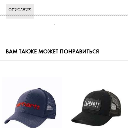
ОПИСАНИЕ
-
ВАМ ТАКЖЕ МОЖЕТ ПОНРАВИТЬСЯ