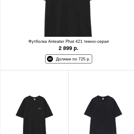
Футболка Anteater Phat 421 темно-серая
2 899 р.
Долями по 725 р.