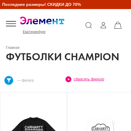
Последние размеры! СКИДКИ ДО 70%
Екатеринбург
Главная
ФУТБОЛКИ CHAMPION
сбросить фильтр
— фильтр