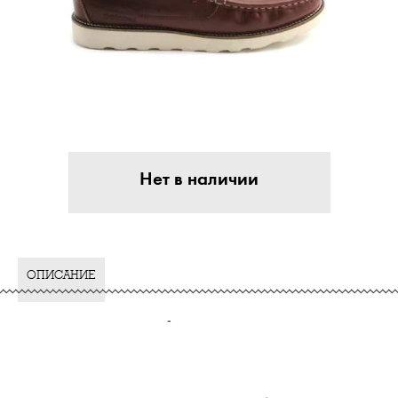
Нет в наличии
ОПИСАНИЕ
-