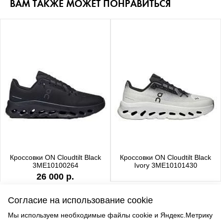
ВАМ ТАКЖЕ МОЖЕТ ПОНРАВИТЬСЯ
Кроссовки ON Cloudtilt Black
Кроссовки ON Cloudtilt Black
3ME10100264
Ivory 3ME10101430
26 000 р.
Согласие на использование cookie
Мы используем необходимые файлы cookie и Яндекс.Метрику